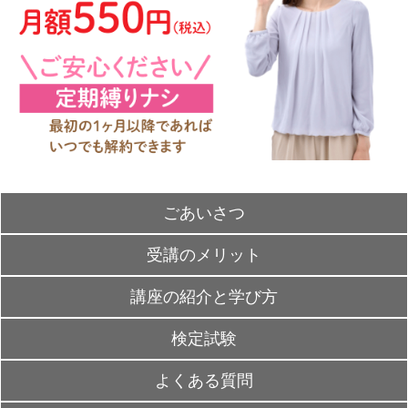
ごあいさつ
受講のメリット
講座の紹介と学び方
検定試験
よくある質問