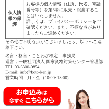
お客様の個人情報（住所、氏名、電話
番号等）を第3者に販売・譲渡するこ
個人情
とはいたしません。
報の保
詳しくは、プライバシーポリシーをご
護
確認ください。また、不振な点があり
ましたらご連絡ください。
その他ご不明な点がございましたら、以下へご連
絡下さい。
名言・格言・ことわざ検定 事務局
運営；一般社団法人 国家資格対策センター管理部
TEL:03-6300-0854
E-mail: info@koto-ken.jp
営業時間 月～金（10:00~18:00)